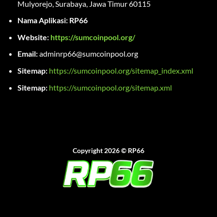
Mulyorejo, Surabaya, Jawa Timur 60115
Nama Aplikasi: RP66
Website:
https://sumcoinpool.org/
Email:
adminrp66@sumcoinpool.org
Sitemap:
https://sumcoinpool.org/sitemap_index.xml
Sitemap:
https://sumcoinpool.org/sitemap.xml
Copyright 2026 ©
RP66