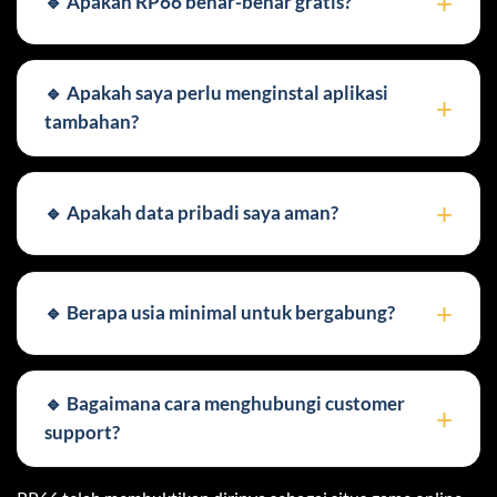
+
🔹 Apakah RP66 benar-benar gratis?
Ya
, banyak game di RP66 yang dapat dimainkan
secara gratis tanpa deposit. Namun, ada juga fitur
🔹 Apakah saya perlu menginstal aplikasi
+
premium yang dapat diakses dengan melakukan
tambahan?
upgrade akun (opsional). Seluruh fitur dasar tetap
dapat dinikmati tanpa biaya.
Tidak.
RP66 dapat diakses langsung melalui browser
di ponsel, tablet, atau komputer. Aplikasi tersedia
+
🔹 Apakah data pribadi saya aman?
sebagai opsi tambahan untuk kenyamanan, namun
tidak wajib diinstal.
Sangat aman.
RP66 menggunakan enkripsi standar
perbankan (SSL 128-bit / 256-bit) untuk melindungi
+
🔹 Berapa usia minimal untuk bergabung?
semua data pengguna. Kami tidak pernah
membagikan informasi pribadi ke pihak ketiga tanpa
Usia minimal 18 tahun
sesuai dengan regulasi yang
izin.
berlaku. Verifikasi usia akan dilakukan secara acak
🔹 Bagaimana cara menghubungi customer
+
untuk memastikan kepatuhan terhadap aturan.
support?
Kalian bisa menghubungi melalui
live chat di situs
,