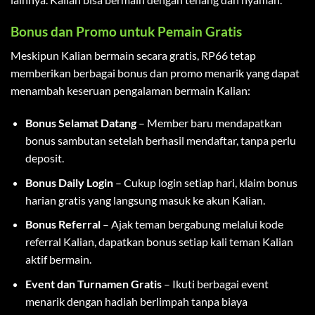
Bonus dan Promo untuk Pemain Gratis
Meskipun Kalian bermain secara gratis, RP66 tetap
memberikan berbagai bonus dan promo menarik yang dapat
menambah keseruan pengalaman bermain Kalian:
Bonus Selamat Datang
– Member baru mendapatkan
bonus sambutan setelah berhasil mendaftar, tanpa perlu
deposit.
Bonus Daily Login
– Cukup login setiap hari, klaim bonus
harian gratis yang langsung masuk ke akun Kalian.
Bonus Referral
– Ajak teman bergabung melalui kode
referral Kalian, dapatkan bonus setiap kali teman Kalian
aktif bermain.
Event dan Turnamen Gratis
– Ikuti berbagai event
menarik dengan hadiah berlimpah tanpa biaya