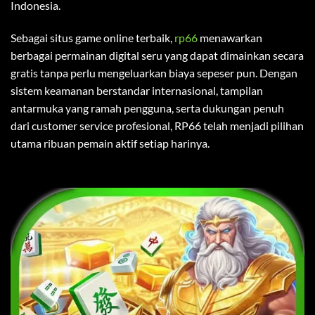
Indonesia.
Sebagai situs game online terbaik,
rp66
menawarkan
berbagai permainan digital seru yang dapat dimainkan secara
gratis tanpa perlu mengeluarkan biaya sepeser pun. Dengan
sistem keamanan berstandar internasional, tampilan
antarmuka yang ramah pengguna, serta dukungan penuh
dari customer service profesional, RP66 telah menjadi pilihan
utama ribuan pemain aktif setiap harinya.