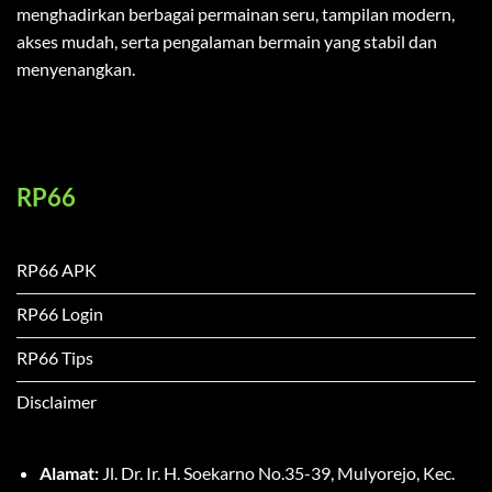
menghadirkan berbagai permainan seru, tampilan modern,
akses mudah, serta pengalaman bermain yang stabil dan
menyenangkan.
RP66
RP66 APK
RP66 Login
RP66 Tips
Disclaimer
Alamat:
Jl. Dr. Ir. H. Soekarno No.35-39, Mulyorejo, Kec.