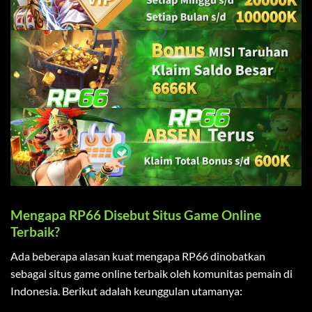
Mengapa RP66 Disebut Situs Game Online
Terbaik?
Ada beberapa alasan kuat mengapa RP66 dinobatkan
sebagai situs game online terbaik oleh komunitas pemain di
Indonesia. Berikut adalah keunggulan utamanya: