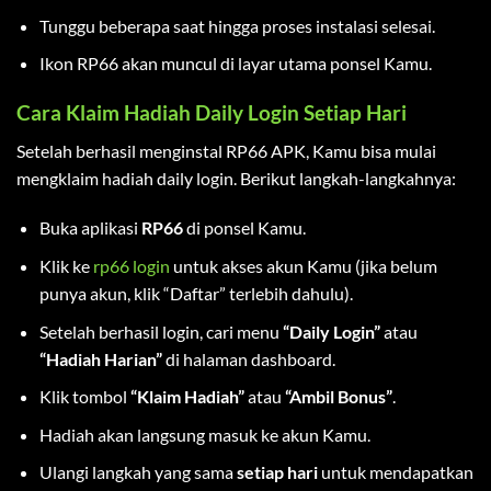
Tunggu beberapa saat hingga proses instalasi selesai.
Ikon RP66 akan muncul di layar utama ponsel Kamu.
Cara Klaim Hadiah Daily Login Setiap Hari
Setelah berhasil menginstal RP66 APK, Kamu bisa mulai
mengklaim hadiah daily login. Berikut langkah-langkahnya:
Buka aplikasi
RP66
di ponsel Kamu.
Klik ke
rp66 login
untuk akses akun Kamu (jika belum
punya akun, klik “Daftar” terlebih dahulu).
Setelah berhasil login, cari menu
“Daily Login”
atau
“Hadiah Harian”
di halaman dashboard.
Klik tombol
“Klaim Hadiah”
atau
“Ambil Bonus”
.
Hadiah akan langsung masuk ke akun Kamu.
Ulangi langkah yang sama
setiap hari
untuk mendapatkan