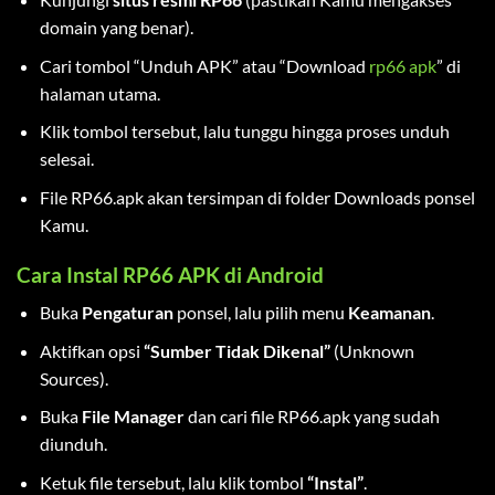
domain yang benar).
Cari tombol “Unduh APK” atau “Download
rp66 apk
” di
halaman utama.
Klik tombol tersebut, lalu tunggu hingga proses unduh
selesai.
File RP66.apk akan tersimpan di folder Downloads ponsel
Kamu.
Cara Instal RP66 APK di Android
Buka
Pengaturan
ponsel, lalu pilih menu
Keamanan
.
Aktifkan opsi
“Sumber Tidak Dikenal”
(Unknown
Sources).
Buka
File Manager
dan cari file RP66.apk yang sudah
diunduh.
Ketuk file tersebut, lalu klik tombol
“Instal”
.