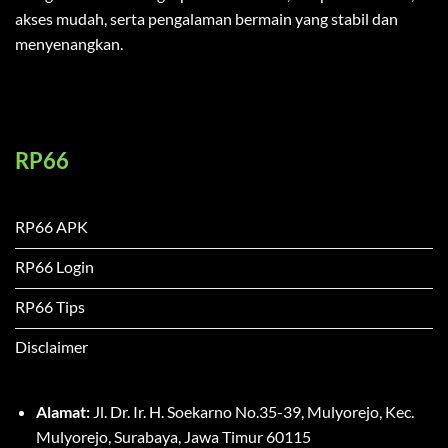
akses mudah, serta pengalaman bermain yang stabil dan
menyenangkan.
RP66
RP66 APK
RP66 Login
RP66 Tips
Disclaimer
Alamat:
Jl. Dr. Ir. H. Soekarno No.35-39, Mulyorejo, Kec.
Mulyorejo, Surabaya, Jawa Timur 60115