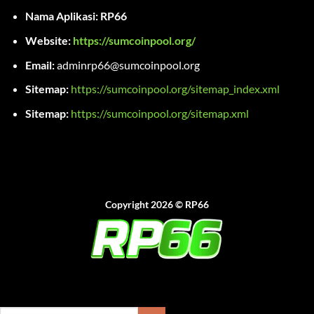
Nama Aplikasi: RP66
Website:
https://sumcoinpool.org/
Email:
adminrp66@sumcoinpool.org
Sitemap:
https://sumcoinpool.org/sitemap_index.xml
Sitemap:
https://sumcoinpool.org/sitemap.xml
Copyright 2026 ©
RP66