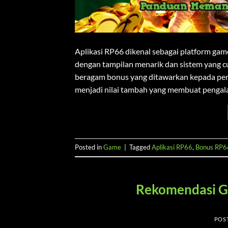
Aplikasi RP66 dikenal sebagai platform ga
dengan tampilan menarik dan sistem yang c
beragam bonus yang ditawarkan kepada peng
menjadi nilai tambah yang membuat pengal
Posted in
Game
|
Tagged
Aplikasi RP66
,
Bonus RP6
Rekomendasi G
POS