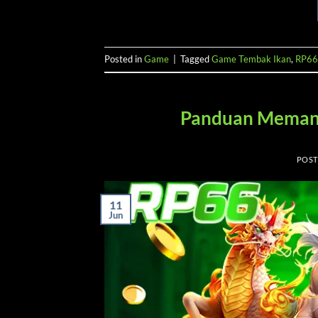
Posted in
Game
|
Tagged
Game Tembak Ikan
,
RP66
Panduan Memanf
POS
11
Jun