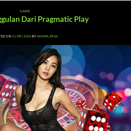
GAME
gulan Dari Pragmatic Play
TED ON
31 MEI 2026
BY
ADMIN_RP66