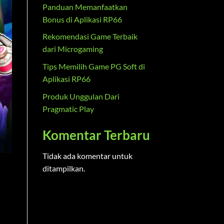
Panduan Memanfaatkan
Bonus di Aplikasi RP66
Rekomendasi Game Terbaik
dari Microgaming
Tips Memilih Game PG Soft di
Aplikasi RP66
Produk Unggulan Dari
Pragmatic Play
Komentar Terbaru
Tidak ada komentar untuk
ditampilkan.