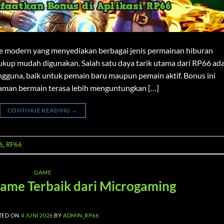
me modern yang menyediakan berbagai jenis permainan hiburan
ukup mudah digunakan. Salah satu daya tarik utama dari RP66 ad
guna, baik untuk pemain baru maupun pemain aktif. Bonus ini
aman bermain terasa lebih menguntungkan […]
CONTINUE READING
→
6
,
RP66
GAME
ame Terbaik dari Microgaming
TED ON
4 JUNI 2026
BY
ADMIN_RP66