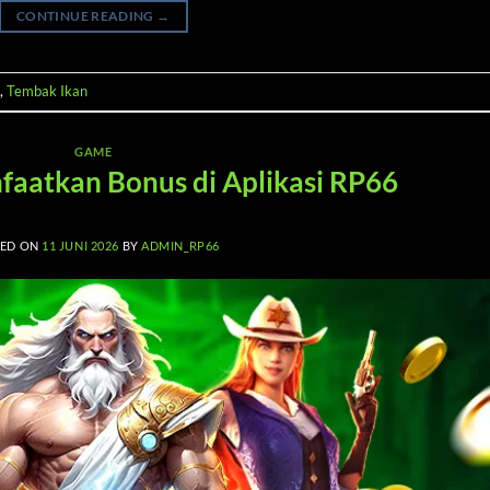
CONTINUE READING
→
,
Tembak Ikan
GAME
aatkan Bonus di Aplikasi RP66
TED ON
11 JUNI 2026
BY
ADMIN_RP66