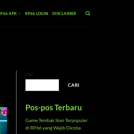
RP66 APK
RP66 LOGIN
DISCLAIMER
Cari
CARI
Pos-pos Terbaru
Game Tembak Ikan Terpopuler
di RP66 yang Wajib Dicoba