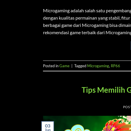
Microgaming adalah salah satu pengembang g
dengan kualitas permainan yang stabil, fitur
berbagai game dari Microgaming bisa dimai
rekomendasi game terbaik dari Microgaming
Posted in
Game
|
Tagged
Microgaming
,
RP66
Tips Memilih 
POS
03
Jun