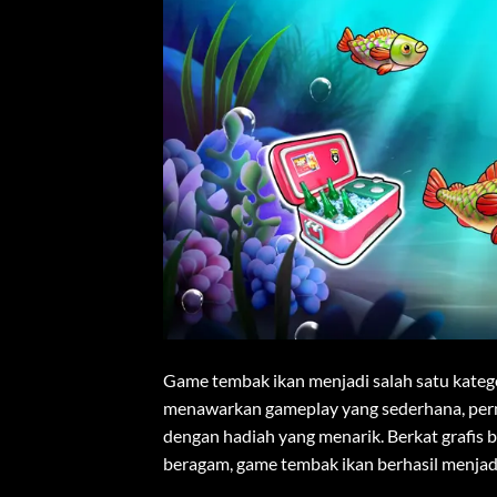
Game tembak ikan menjadi salah satu katego
menawarkan gameplay yang sederhana, perma
dengan hadiah yang menarik. Berkat grafis b
beragam, game tembak ikan berhasil menjadi